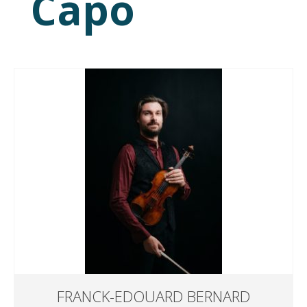
Capo
FRANCK-EDOUARD BERNARD