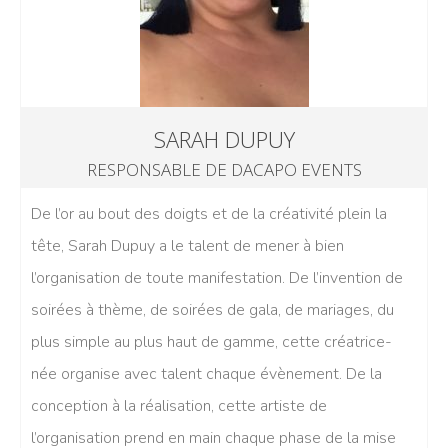
SARAH DUPUY
RESPONSABLE DE DACAPO EVENTS
De l’or au bout des doigts et de la créativité plein la
tête, Sarah Dupuy a le talent de mener à bien
l’organisation de toute manifestation. De l’invention de
soirées à thème, de soirées de gala, de mariages, du
plus simple au plus haut de gamme, cette créatrice-
née organise avec talent chaque évènement. De la
conception à la réalisation, cette artiste de
l’organisation prend en main chaque phase de la mise