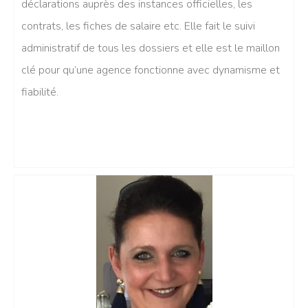
déclarations auprès des instances officielles, les
contrats, les fiches de salaire etc. Elle fait le suivi
administratif de tous les dossiers et elle est le maillon
clé pour qu’une agence fonctionne avec dynamisme et
fiabilité.