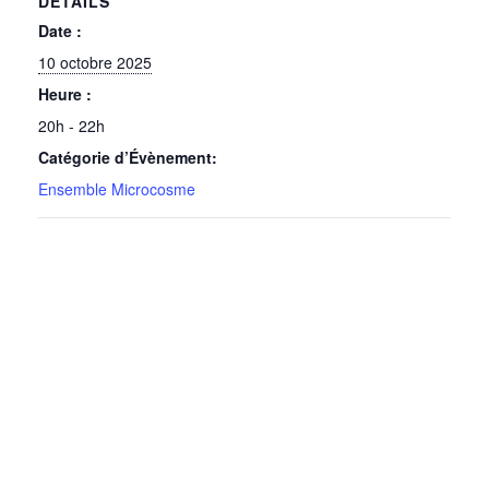
DÉTAILS
Date :
10 octobre 2025
Heure :
20h - 22h
Catégorie d’Évènement:
Ensemble Microcosme