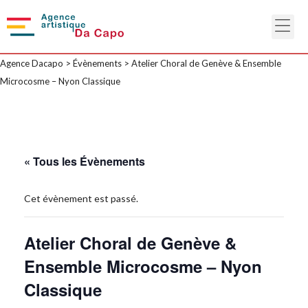
Agence Dacapo
>
Évènements
>
Atelier Choral de Genève & Ensemble
Microcosme – Nyon Classique
« Tous les Évènements
Cet évènement est passé.
Atelier Choral de Genève &
Ensemble Microcosme – Nyon
Classique