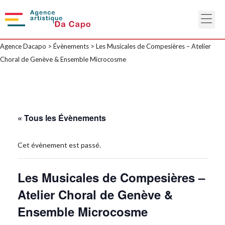
Agence Dacapo
>
Évènements
>
Les Musicales de Compesières – Atelier
Choral de Genève & Ensemble Microcosme
« Tous les Évènements
Cet évènement est passé.
Les Musicales de Compesières –
Atelier Choral de Genève &
Ensemble Microcosme