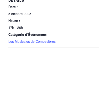
DÉTAILS
Date :
5 octobre 2025
Heure :
17h - 20h
Catégorie d’Évènement:
Les Musicales de Compesières